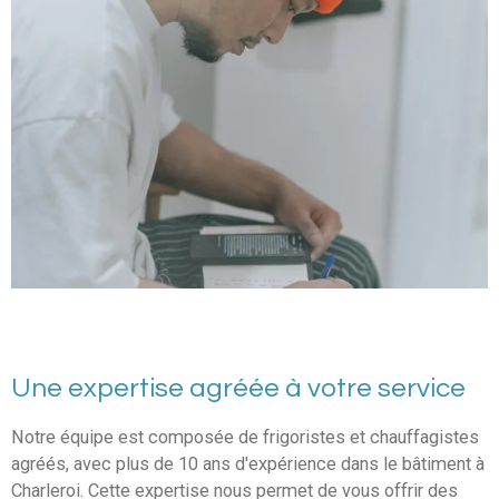
Une expertise agréée à votre service
Notre équipe est composée de frigoristes et chauffagistes
agréés, avec plus de 10 ans d'expérience dans le bâtiment à
Charleroi. Cette expertise nous permet de vous offrir des