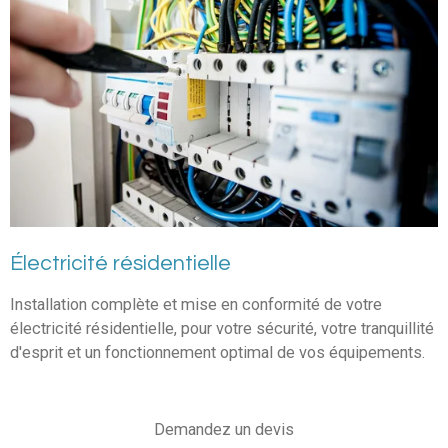
Électricité résidentielle
Installation complète et mise en conformité de votre
électricité résidentielle, pour votre sécurité, votre tranquillité
d'esprit et un fonctionnement optimal de vos équipements.
Demandez un devis