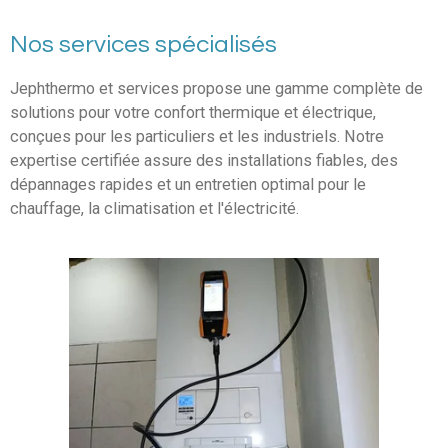
Nos services spécialisés
Jephthermo et services propose une gamme complète de
solutions pour votre confort thermique et électrique,
conçues pour les particuliers et les industriels. Notre
expertise certifiée assure des installations fiables, des
dépannages rapides et un entretien optimal pour le
chauffage, la climatisation et l'électricité.