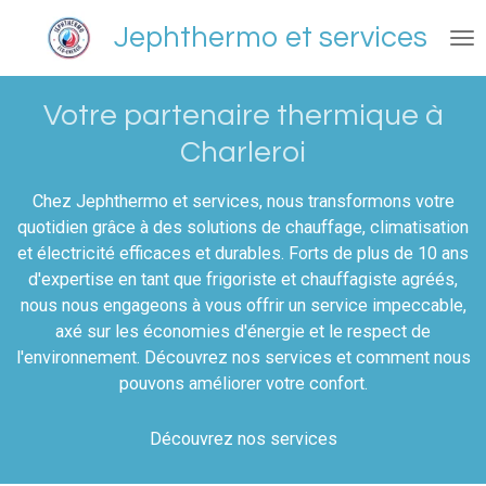
Passer
Jephthermo et services
au
contenu
principal
Votre partenaire thermique à
Charleroi
Chez Jephthermo et services, nous transformons votre
quotidien grâce à des solutions de chauffage, climatisation
et électricité efficaces et durables. Forts de plus de 10 ans
d'expertise en tant que frigoriste et chauffagiste agréés,
nous nous engageons à vous offrir un service impeccable,
axé sur les économies d'énergie et le respect de
l'environnement. Découvrez nos services et comment nous
pouvons améliorer votre confort.
Découvrez nos services