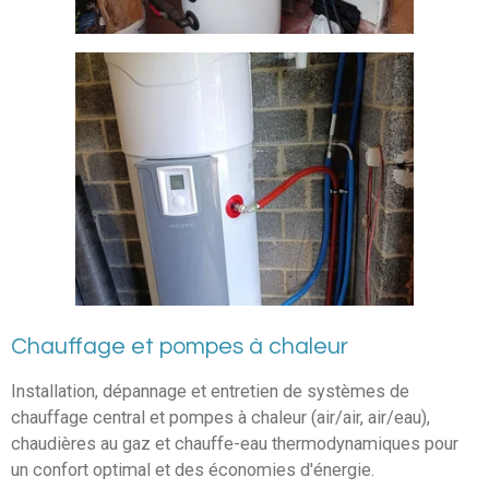
Chauffage et pompes à chaleur
Installation, dépannage et entretien de systèmes de
chauffage central et pompes à chaleur (air/air, air/eau),
chaudières au gaz et chauffe-eau thermodynamiques pour
un confort optimal et des économies d'énergie.