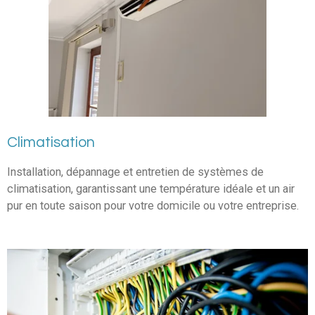
Climatisation
Installation, dépannage et entretien de systèmes de
climatisation, garantissant une température idéale et un air
pur en toute saison pour votre domicile ou votre entreprise.