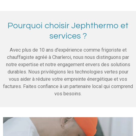
Pourquoi choisir Jephthermo et
services ?
Avec plus de 10 ans d'expérience comme frigoriste et
chauffagiste agréé à Charleroi, nous nous distinguons par
notre expertise et notre engagement envers des solutions
durables. Nous privilégions les technologies vertes pour
vous aider à réduire votre empreinte énergétique et vos
factures. Faites confiance à un partenaire local qui comprend
vos besoins.