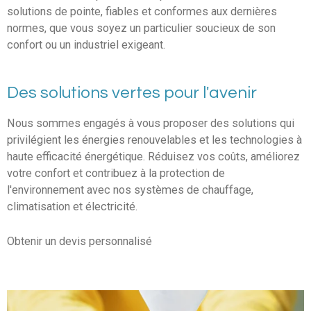
solutions de pointe, fiables et conformes aux dernières
normes, que vous soyez un particulier soucieux de son
confort ou un industriel exigeant.
Des solutions vertes pour l'avenir
Nous sommes engagés à vous proposer des solutions qui
privilégient les énergies renouvelables et les technologies à
haute efficacité énergétique. Réduisez vos coûts, améliorez
votre confort et contribuez à la protection de
l'environnement avec nos systèmes de chauffage,
climatisation et électricité.
Obtenir un devis personnalisé